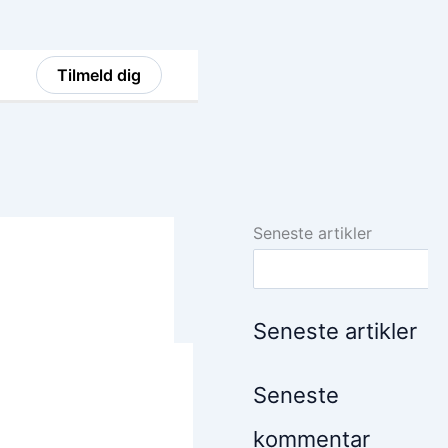
Tilmeld dig
Seneste artikler
Seneste artikler
Seneste
kommentar